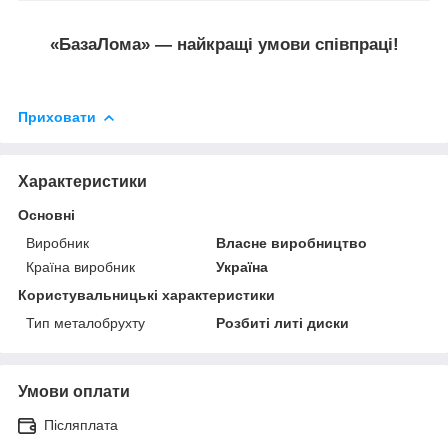
«БазаЛома» — найкращі умови співпраці!
Приховати
Характеристики
Основні
Виробник
Власне виробництво
Країна виробник
Україна
Користувальницькі характеристики
Тип металобрухту
Розбиті литі диски
Умови оплати
Післяплата