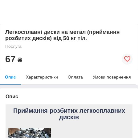
Легкосплавні диски на метал (приймання
розбитих дисків) від 50 кг тіл.
Послуга
67
₴
Опис
Характеристики
Оплата
Умови повернення
Опис
Приймання розбитих легкосплавних
дисків