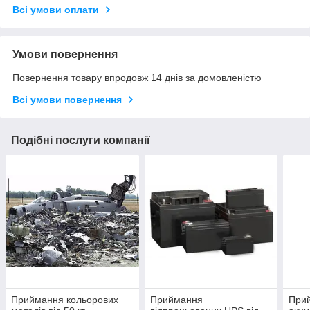
Всі умови оплати
Умови повернення
Повернення товару впродовж 14 днів за домовленістю
Всі умови повернення
Подібні послуги компанії
Приймання кольорових
Приймання
Прий