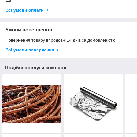
Всі умови оплати
Умови повернення
Повернення товару впродовж 14 днів за домовленістю
Всі умови повернення
Подібні послуги компанії