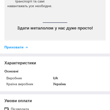
транспорті та самі
навантажать усе необхідне.
Здати металолом у нас дуже просто!
Приховати
Характеристики
Основні
Виробник
UA
Країна виробник
Україна
Умови оплати
Післяплата