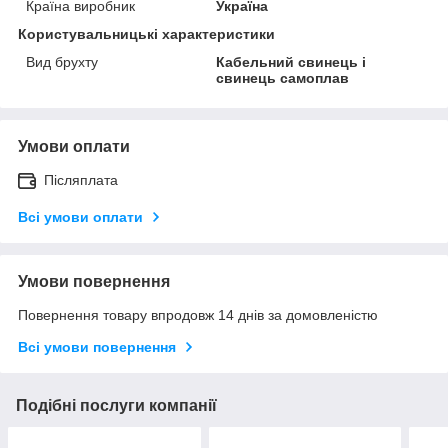
Країна виробник
Україна
Користувальницькі характеристики
Вид брухту
Кабельний свинець і
свинець самоплав
Умови оплати
Післяплата
Всі умови оплати
Умови повернення
Повернення товару впродовж 14 днів за домовленістю
Всі умови повернення
Подібні послуги компанії