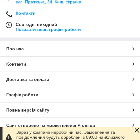
вул. Пражська, 34, Київ, Україна
Контакти
Сьогодні вихідний
Показати весь графік роботи
Про нас
Контакти
Доставка та оплата
Графік роботи
Повна версія сайту
Сайт створено на маркетплейсі
Prom.ua
Зараз у компанії неробочий час. Замовлення та
повідомлення будуть оброблені з 09:00 найближчого