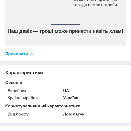
завжди немає потреби.
Наш девіз — гроші може принести навіть хлам!
Приховати
Характеристики
Основні
Виробник
UA
Країна виробник
Україна
Користувальницькі характеристики
Вид брухту
Лом латуні