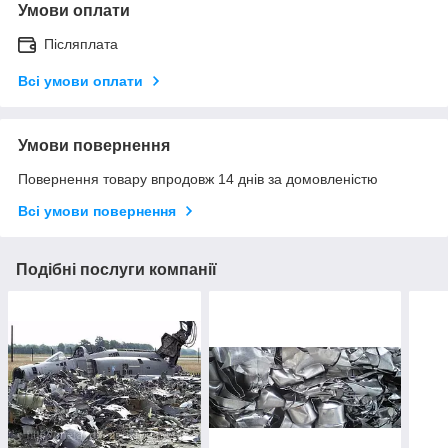
Умови оплати
Післяплата
Всі умови оплати
Умови повернення
Повернення товару впродовж 14 днів за домовленістю
Всі умови повернення
Подібні послуги компанії