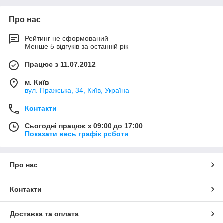
Про нас
Рейтинг не сформований
Менше 5 відгуків за останній рік
Працює з 11.07.2012
м. Київ
вул. Пражська, 34, Київ, Україна
Контакти
Сьогодні працює з 09:00 до 17:00
Показати весь графік роботи
Про нас
Контакти
Доставка та оплата